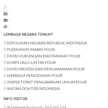
-
-
-
-
LEMBAGA NEGARA TERKAIT
KEPOLISIAN NEGARA REPUBLIK INDONESIA
PUSDOKKES MABES POLRI
DIVISI HUBUNGAN MASYARAKAT POLRI
KORPS LALU-LINTAS POLRI
DIVISI PROFESI DAN PENGAMANAN POLRI
LEMBAGA PENDIDIKAN POLRI
INSPEKTORAT PENGAWASAN UMUM POLRI
IKATAN DOKTER INDONESIA
INFO VISITOR
IP (Internet Protocol) : 10.5.162.114