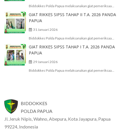
Biddokkes Polda Papua melaksanakan giat pemeriksaa...
GIAT RIKKES SIPSS TAHAP II T.A. 2026 PANDA
PAPUA
31 Januari 2026
Biddokkes Polda Papua melaksanakan giat pemeriksaa...
GIAT RIKKES SIPSS TAHAP I T.A. 2026 PANDA
PAPUA
29 Januari 2026
Biddokkes Polda Papua melaksanakan giat pemeriksaa...
BIDDOKKES
POLDA PAPUA
Jl. Jeruk Nipis, Wahno, Abepura, Kota Jayapura, Papua
99224, Indonesia