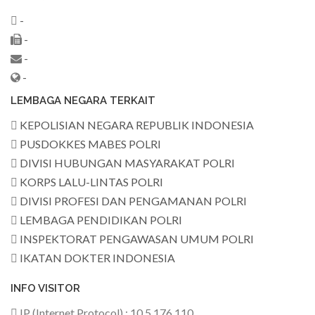
-
-
-
-
LEMBAGA NEGARA TERKAIT
KEPOLISIAN NEGARA REPUBLIK INDONESIA
PUSDOKKES MABES POLRI
DIVISI HUBUNGAN MASYARAKAT POLRI
KORPS LALU-LINTAS POLRI
DIVISI PROFESI DAN PENGAMANAN POLRI
LEMBAGA PENDIDIKAN POLRI
INSPEKTORAT PENGAWASAN UMUM POLRI
IKATAN DOKTER INDONESIA
INFO VISITOR
IP (Internet Protocol) : 10.5.176.110