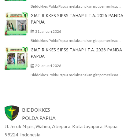
Biddokkes Polda Papua melaksanakan giat pemeriksaa...
GIAT RIKKES SIPSS TAHAP II T.A. 2026 PANDA
PAPUA
31 Januari 2026
Biddokkes Polda Papua melaksanakan giat pemeriksaa...
GIAT RIKKES SIPSS TAHAP I T.A. 2026 PANDA
PAPUA
29 Januari 2026
Biddokkes Polda Papua melaksanakan giat pemeriksaa...
BIDDOKKES
POLDA PAPUA
Jl. Jeruk Nipis, Wahno, Abepura, Kota Jayapura, Papua
99224, Indonesia