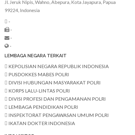
Jl. Jeruk Nipis, Wahno, Abepura, Kota Jayapura, Papua
99224, Indonesia
-
-
-
-
LEMBAGA NEGARA TERKAIT
KEPOLISIAN NEGARA REPUBLIK INDONESIA
PUSDOKKES MABES POLRI
DIVISI HUBUNGAN MASYARAKAT POLRI
KORPS LALU-LINTAS POLRI
DIVISI PROFESI DAN PENGAMANAN POLRI
LEMBAGA PENDIDIKAN POLRI
INSPEKTORAT PENGAWASAN UMUM POLRI
IKATAN DOKTER INDONESIA