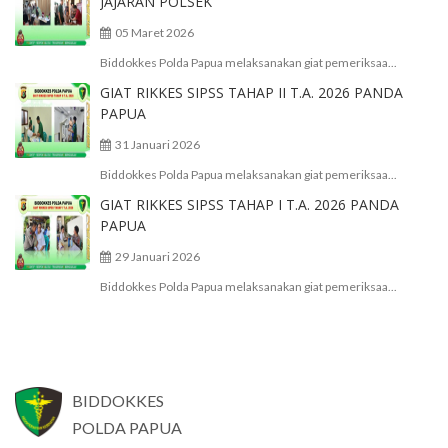
JAJARAN POLSEK
05 Maret 2026
Biddokkes Polda Papua melaksanakan giat pemeriksaa...
GIAT RIKKES SIPSS TAHAP II T.A. 2026 PANDA
PAPUA
31 Januari 2026
Biddokkes Polda Papua melaksanakan giat pemeriksaa...
GIAT RIKKES SIPSS TAHAP I T.A. 2026 PANDA
PAPUA
29 Januari 2026
Biddokkes Polda Papua melaksanakan giat pemeriksaa...
BIDDOKKES
POLDA PAPUA